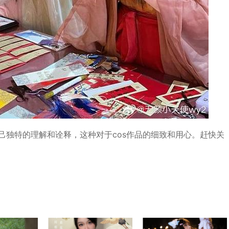
己独特的理解和诠释，这种对于cos作品的细致和用心。赶快关