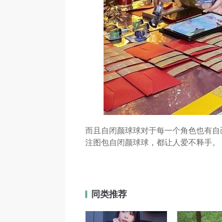
而且自闭颜球球对于每一个角色也有自
注图包自闭颜球球，都让人爱不释手。
同类推荐