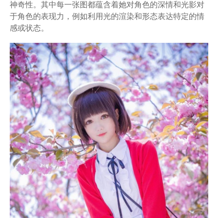
神奇性。其中每一张图都蕴含着她对角色的深情和光影对
于角色的表现力，例如利用光的渲染和形态表达特定的情
感或状态。