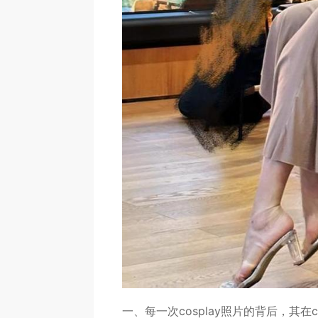
一、每一次cosplay照片的背后，其