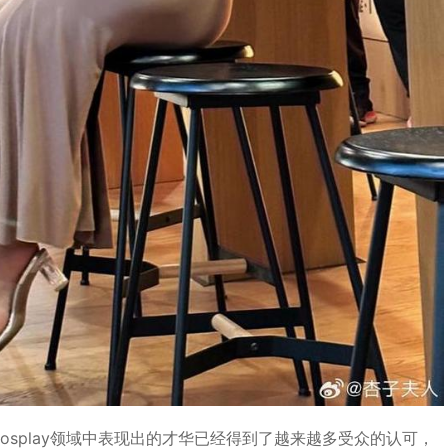
在cosplay领域中表现出的才华已经得到了越来越多受众的认可，