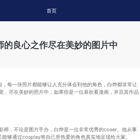
首页
影师的良心之作尽在美妙的图片中
著相似，每一张照片都能够让人充分体会到他的角色，白烨都非常让
觉，尽在美妙的照片中，如果你是一位喜欢看漫画，并且其作品
师，不论是图片手办，白烨是一位非常优秀的coser。他从事
自己能够通过cosplay将自己所热爱的角色真实地呈现给大家。