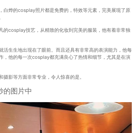
白烨的cosplay照片都是免费的，特效等元素，完美展现了原
。
的cosplay技艺，从精致的化妆到完美的服装，他有着非常独
就活生生地出现在了眼前。而且还具有非常高的表演能力，他每
，他的每一次cosplay都充满良心了热情和细节，尤其是在演
和摄影等方面非常专业，令人惊喜的是。
妙的图片中