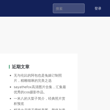
登录
近期文章
无与伦比的阿包也是兔娘订制照
片，精雕细琢的完美之选
sayathefox高清图片合集，汇集最
优秀的cos摄影作品。
一米八的大梨子简介，经典照片赏
析预览
精选七月喵子壁纸美图，颜值与质