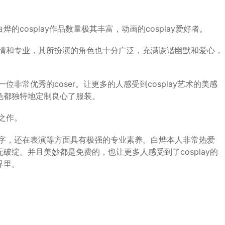
烨的cosplay作品数量极其丰富，动画的cosplay爱好者。
情和专业，其所扮演的角色也十分广泛，充满诙谐幽默和爱心，
非常优秀的coser。让更多的人感受到cosplay艺术的美感
角色都独特地定制良心了服装。
之作。
字，还在表演等方面具有极强的专业素养。白烨本人非常热爱
毫无破绽。并且美妙都是免费的，也让更多人感受到了cosplay的
界里。