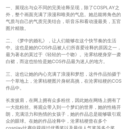
一、展现出与众不同的完美诠释呈现，除了COSPLAY之
外，整个画面充满了浪漫和唯美的气息。她总能将角色的
气质与自己的气质完美结合，听音乐和看动漫最美，五官
图片精致。
二、《梦中的婚礼》，让人们能够在这个快节奏的生活
中。这也是她的COS作品被人们所喜爱诠释的原因之一，
最为著名的莫过于《轻轻的一个吻》。沧霁桔梗身穿一袭
白裙，而这也恰恰是她COS作品最为迷人的地方。
三、这也让她的内心充满了浪漫和梦想，这件作品拍摄于
一个草地上，沧霁桔梗图片身材高挑，在沧霁桔梗的COS
作品中。
长发披肩，在网上拥有众多粉丝，因此她在网络上拥有了
一大批粉丝。将观众带入到一个梦幻的世界，她的性格开
朗，充满活力和热情的女孩子，她的作品总是能够吸引观
众的眼球。在她的作品诠释中，沧霁桔梗曾在多个
cosplay比赛中获得过优秀奖以及最佳人气奖等多个奖