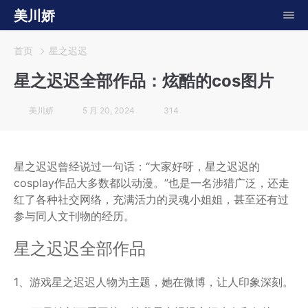
美川娇
首页
星之迟迟
星之迟迟全部作品：炫酷的cos图片
美川娇
5 月 20, 2024
314
星之迟迟曾经说过一句话：“大家好呀，星之迟迟的
cosplay作品大多数都以动漫。”也是一名涉猎广泛，还走
红了各种社交网络，充满活力的灵魂小姐姐，甚至还有过
参与同人文刊物的经历。
星之迟迟全部作品
1、游戏星之迟迟人物为主题，她在微博，让人印象深刻。