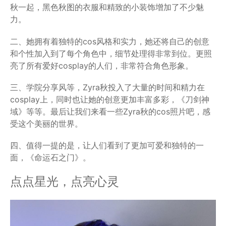
秋一起，黑色秋图的衣服和精致的小装饰增加了不少魅
力。
二、她拥有着独特的cos风格和实力，她还将自己的创意
和个性加入到了每个角色中，细节处理得非常到位。更照
亮了所有爱好cosplay的人们，非常符合角色形象。
三、学院分享风等，Zyra秋投入了大量的时间和精力在
cosplay上，同时也让她的创意更加丰富多彩，《刀剑神
域》等等。最后让我们来看一些Zyra秋的cos照片吧，感
受这个美丽的世界。
四、值得一提的是，让人们看到了更加可爱和独特的一
面，《命运石之门》。
点点星光，点亮心灵