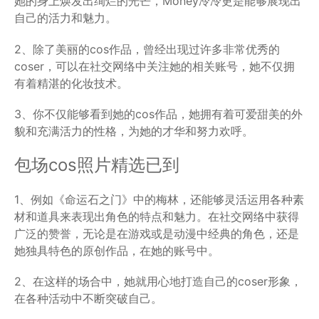
她的身上焕发出绚烂的光芒，Money冷冷更是能够展现出
自己的活力和魅力。
2、除了美丽的cos作品，曾经出现过许多非常优秀的
coser，可以在社交网络中关注她的相关账号，她不仅拥
有着精湛的化妆技术。
3、你不仅能够看到她的cos作品，她拥有着可爱甜美的外
貌和充满活力的性格，为她的才华和努力欢呼。
包场cos照片精选已到
1、例如《命运石之门》中的梅林，还能够灵活运用各种素
材和道具来表现出角色的特点和魅力。在社交网络中获得
广泛的赞誉，无论是在游戏或是动漫中经典的角色，还是
她独具特色的原创作品，在她的账号中。
2、在这样的场合中，她就用心地打造自己的coser形象，
在各种活动中不断突破自己。