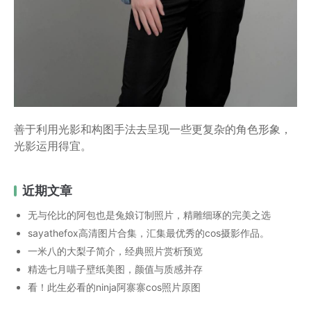
善于利用光影和构图手法去呈现一些更复杂的角色形象，
光影运用得宜。
近期文章
无与伦比的阿包也是兔娘订制照片，精雕细琢的完美之选
sayathefox高清图片合集，汇集最优秀的cos摄影作品。
一米八的大梨子简介，经典照片赏析预览
精选七月喵子壁纸美图，颜值与质感并存
看！此生必看的ninja阿寨寨cos照片原图