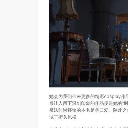
她会为我们带来更多的精彩cospla
最让人留下深刻印象的作品便是她的“时尚
魔法时尚虾饺的本名是谷口爱。除此之
试了街头风格。