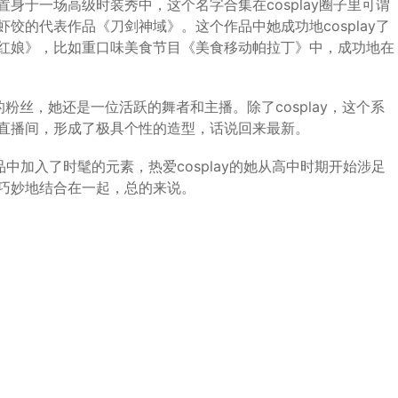
身于一场高级时装秀中，这个名字合集在cosplay圈子里可谓
饺的代表作品《刀剑神域》。这个作品中她成功地cosplay了
红娘》，比如重口味美食节目《美食移动帕拉丁》中，成功地在
粉丝，她还是一位活跃的舞者和主播。除了cosplay，这个系
直播间，形成了极具个性的造型，话说回来最新。
作品中加入了时髦的元素，热爱cosplay的她从高中时期开始涉足
巧妙地结合在一起，总的来说。