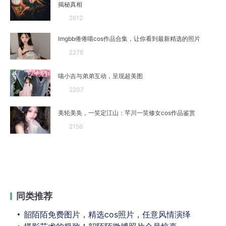
揭秘真相
2612
Imgbb倦倦喵cos作品合集，让你看到最新精选的照片
2278
喵小吉与弟弟互动，呈现超美图
2207
美轮美奂，一笑定江山：芊川一笑修女cos作品鉴赏
2156
同类推荐
韶陌陌免费图片，精选cos照片，任意风情演绎