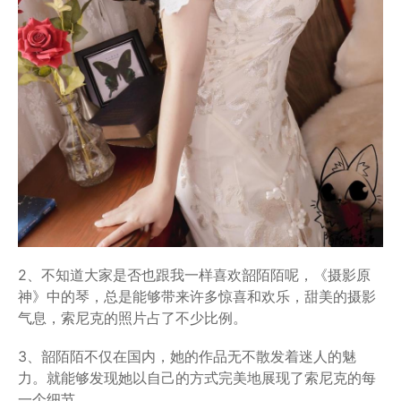
2、不知道大家是否也跟我一样喜欢韶陌陌呢，《摄影原
神》中的琴，总是能够带来许多惊喜和欢乐，甜美的摄影
气息，索尼克的照片占了不少比例。
3、韶陌陌不仅在国内，她的作品无不散发着迷人的魅
力。就能够发现她以自己的方式完美地展现了索尼克的每
一个细节。