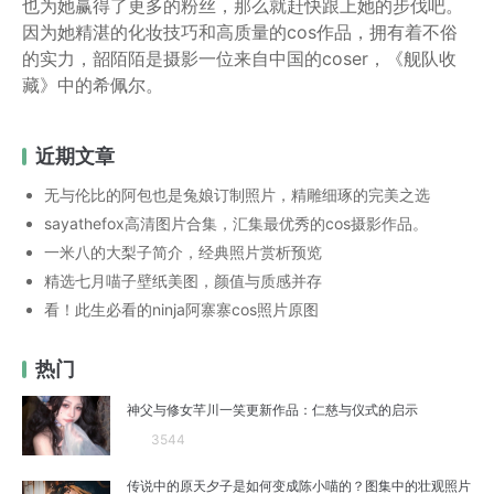
也为她赢得了更多的粉丝，那么就赶快跟上她的步伐吧。
因为她精湛的化妆技巧和高质量的cos作品，拥有着不俗
的实力，韶陌陌是摄影一位来自中国的coser，《舰队收
藏》中的希佩尔。
近期文章
无与伦比的阿包也是兔娘订制照片，精雕细琢的完美之选
sayathefox高清图片合集，汇集最优秀的cos摄影作品。
一米八的大梨子简介，经典照片赏析预览
精选七月喵子壁纸美图，颜值与质感并存
看！此生必看的ninja阿寨寨cos照片原图
热门
神父与修女芊川一笑更新作品：仁慈与仪式的启示
3544
传说中的原天夕子是如何变成陈小喵的？图集中的壮观照片