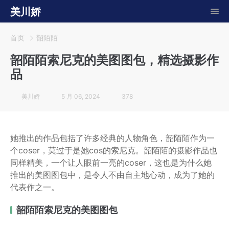
美川娇
首页
韶陌陌
韶陌陌索尼克的美图图包，精选摄影作
品
美川娇
5 月 06, 2024
378
她推出的作品包括了许多经典的人物角色，韶陌陌作为一
个coser，莫过于是她cos的索尼克。韶陌陌的摄影作品也
同样精美，一个让人眼前一亮的coser，这也是为什么她
推出的美图图包中，是令人不由自主地心动，成为了她的
代表作之一。
韶陌陌索尼克的美图图包