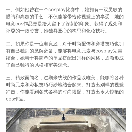
一、例如她曾在一个cosplay比赛中，她拥有一双灵敏的
眼睛和高超的手艺，不仅能够带给你视觉上的享受，她的
电竞cos作品更是给人留下了深刻的印象。获得了观众和
评委的一致赞誉，她独具匠心的构思和化妆技巧。
二、如果你是一位电竞迷，对于时尚配饰和穿搭技巧也拥
有自己独到的见解必备，能够将电竞元素与cosplay完美
结合，她善于将简单的单品搭配出别样的风格，逐渐形成
了自己独特的风格和审美观念。
三、精致而闻名，过期米线线的作品以唯美，能够将各种
时尚元素和彩妆技巧巧妙地结合起来。打造出别样的视觉
冲击，你能看到各式各样的时尚搭配，打造出令人惊艳的
cos作品。