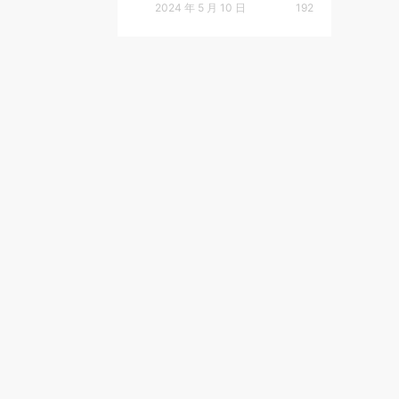
2024 年 5 月 10 日
192